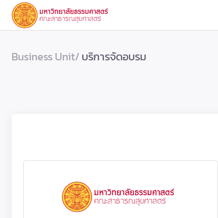
Business Unit/
บริการจัดอบรม