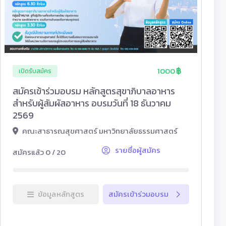
1000
เปิดรับสมัคร
สมัครเข้าร่วมอบรม หลักสูตรสุขาภิบาลอาหาร
สำหรับผู้สัมผัสอาหาร อบรมวันที่ 18 ธันวาคม
2569
คณะสาธารณสุขศาสตร์ มหาวิทยาลัยธรรมศาสตร์
รายชื่อผู้สมัคร
สมัครแล้ว 0 / 20
ข้อมูลหลักสูตร
สมัครเข้าร่วมอบรม