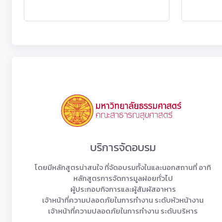
บริการจัดอบรม
โดยมีหลักสูตรน่าสนใจ ที่จัดอบรมทั้งในและนอกสถานที่ อาทิ
หลักสูตรการจัดการมูลฝอยทั่วไป
ผู้ประกอบกิจการและผู้สัมผัสอาหาร
เจ้าหน้าที่ความปลอดภัยในการทำงาน ระดับหัวหน้างาน
เจ้าหน้าที่ความปลอดภัยในการทำงาน ระดับบริหาร