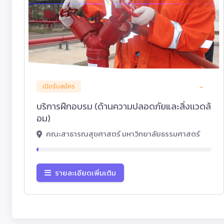
-
เปิดรับสมัคร
บริการฝึกอบรม (ด้านความปลอดภัยและสิ่งเเวดล้
อม)
คณะสาธารณสุขศาสตร์ มหาวิทยาลัยธรรมศาสตร์
รายละเอียดเพิ่มเติม