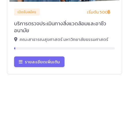
เริ่มต้น 500
เปิดรับสมัคร
บริการตรวจประเมินทางสิ่งแวดล้อมและอาชีว
อนามัย
คณะสาธารณสุขศาสตร์ มหาวิทยาลัยธรรมศาสตร์
รายละเอียดเพิ่มเติม