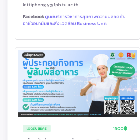
kittiphong.y@fph.tu.ac.th
Facebook
ศูนย์บริการวิชาการสุขภาพความปลอดภัย
อาชีวอนามัยและสิ่งแวดล้อม Business Unit
1500
เปิดรับสมัคร