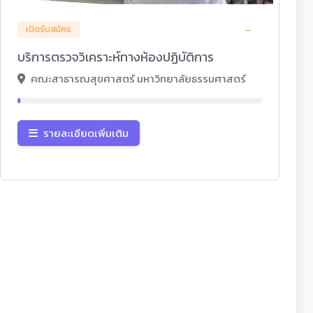
-
เปิดรับสมัคร
บริการตรวจวิเคราะห์ทางห้องปฏิบัติการ
คณะสาธารณสุขศาสตร์ มหาวิทยาลัยธรรมศาสตร์
รายละเอียดเพิ่มเติม