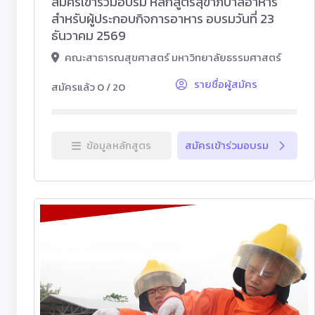
สมัครเข้าร่วมอบรม หลักสูตรสุขาภิบาลอาหาร
สำหรับผู้ประกอบกิจการอาหาร อบรมวันที่ 23
ธันวาคม 2569
คณะสาธารณสุขศาสตร์ มหาวิทยาลัยธรรมศาสตร์
รายชื่อผู้สมัคร
สมัครแล้ว 0 / 20
ข้อมูลหลักสูตร
สมัครเข้าร่วมอบรม