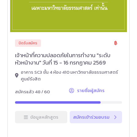
ปิดรับสมัคร
เจ้าหน้าที่ความปลอดภัยในการทำงาน "ระดับ
หัวหน้างาน" วันที่ 15 - 16 กรกฏาคม 2569
อาคาร SC3 ชั้น 4 ห้อง 410 มหาวิทยาลัยธรรมศาสตร์
ศูนย์รังสิต
รายชื่อผู้สมัคร
สมัครแล้ว 48 / 60
ข้อมูลหลักสูตร
สมัครเข้าร่วมอบรม