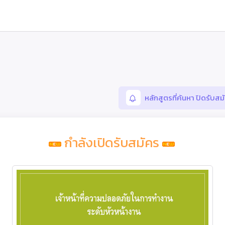
หลักสูตรที่ค้นหา ปิดรับส
กำลังเปิดรับสมัคร