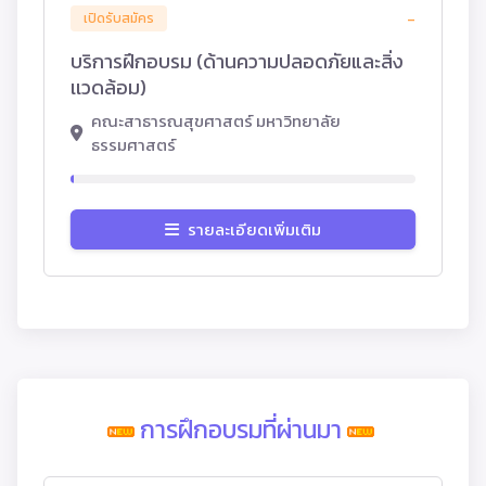
-
เปิดรับสมัคร
บริการฝึกอบรม (ด้านความปลอดภัยและสิ่ง
เเวดล้อม)
คณะสาธารณสุขศาสตร์ มหาวิทยาลัย
ธรรมศาสตร์
รายละเอียดเพิ่มเติม
การฝึกอบรมที่ผ่านมา