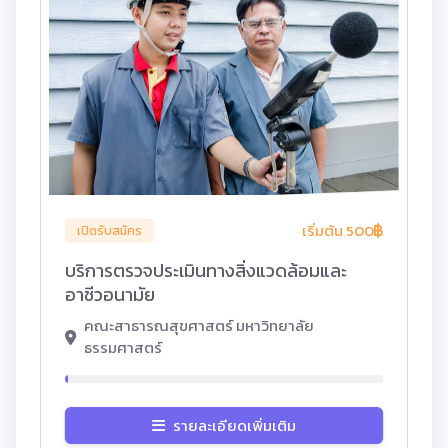
เริ่มต้น 500
เปิดรับสมัคร
บริการตรวจประเมินทางสิ่งแวดล้อมและ
อาชีวอนามัย
คณะสาธารณสุขศาสตร์ มหาวิทยาลัย
ธรรมศาสตร์
รายละเอียดเพิ่มเติม