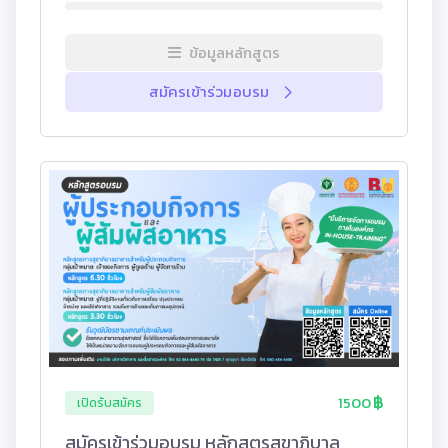
ข้อมูลหลักสูตร
สมัครเข้าร่วมอบรม
1500
เปิดรับสมัคร
สมัครเข้าร่วมอบรม หลักสูตรสุขาภิบาล