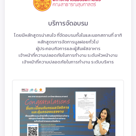
บริการจัดอบรม
โดยมีหลักสูตรน่าสนใจ ที่จัดอบรมทั้งในและนอกสถานที่ อาทิ
หลักสูตรการจัดการมูลฝอยทั่วไป
ผู้ประกอบกิจการและผู้สัมผัสอาหาร
เจ้าหน้าที่ความปลอดภัยในการทำงาน ระดับหัวหน้างาน
เจ้าหน้าที่ความปลอดภัยในการทำงาน ระดับบริหาร