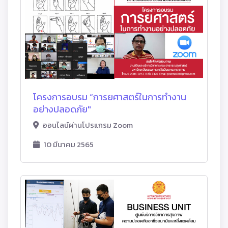
โครงการอบรม “การยศาสตร์ในการทำงาน
อย่างปลอดภัย"
ออนไลน์ผ่านโปรแกรม Zoom
10 มีนาคม 2565