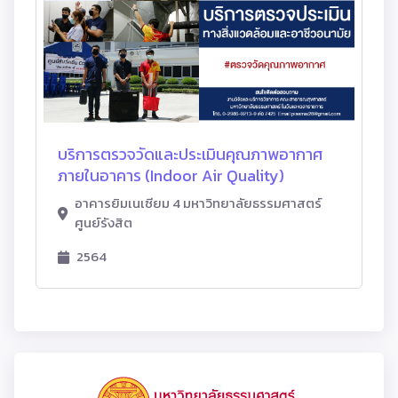
บริการตรวจวัดและประเมินคุณภาพอากาศ
ภายในอาคาร (Indoor Air Quality)
อาคารยิมเนเซียม 4 มหาวิทยาลัยธรรมศาสตร์
ศูนย์รังสิต
2564