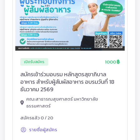
1000
เปิดรับสมัคร
สมัครเข้าร่วมอบรม หลักสูตรสุขาภิบาล
อาหาร สำหรับผู้สัมผัสอาหาร อบรมวันที่ 18
ธันวาคม 2569
คณะสาธารณสุขศาสตร์ มหาวิทยาลัย
ธรรมศาสตร์
สมัครแล้ว 0 / 20
รายชื่อผู้สมัคร