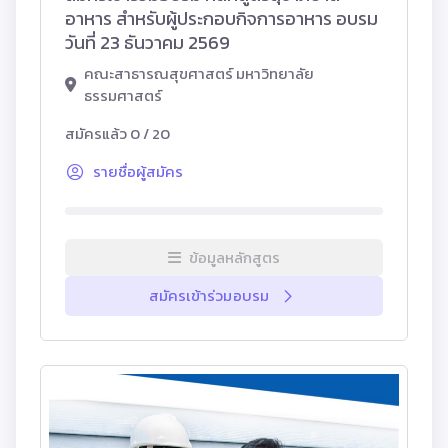
อาหาร สำหรับผู้ประกอบกิจการอาหาร อบรม
วันที่ 23 ธันวาคม 2569
คณะสาธารณสุขศาสตร์ มหาวิทยาลัย
ธรรมศาสตร์
สมัครแล้ว 0 / 20
รายชื่อผู้สมัคร
ข้อมูลหลักสูตร
สมัครเข้าร่วมอบรม