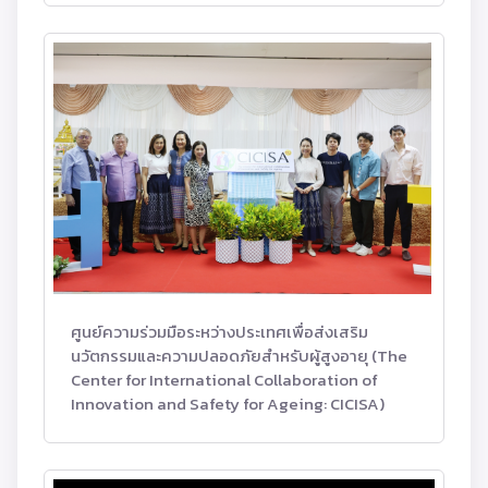
ศูนย์ความร่วมมือระหว่างประเทศเพื่อส่งเสริม
นวัตกรรมและความปลอดภัยสำหรับผู้สูงอายุ (The
Center for International Collaboration of
Innovation and Safety for Ageing: CICISA)