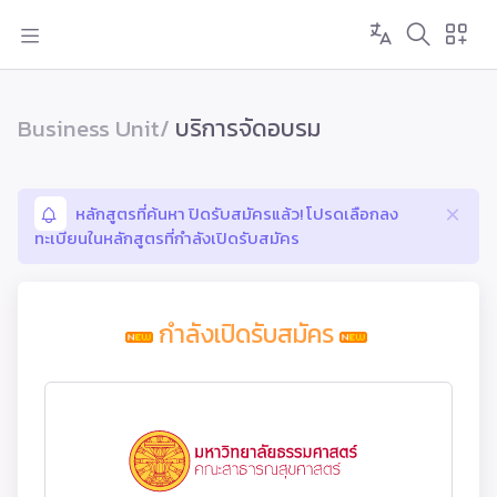
Business Unit/
บริการจัดอบรม
หลักสูตรที่ค้นหา ปิดรับสมัครแล้ว! โปรดเลือกลง
ทะเบียนในหลักสูตรที่กำลังเปิดรับสมัคร
กำลังเปิดรับสมัคร