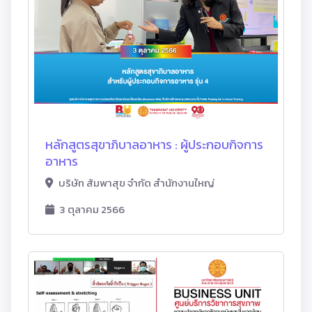
หลักสูตรสุขาภิบาลอาหาร : ผู้ประกอบกิจการ
อาหาร
บริษัท ส้มพาสุข จำกัด สำนักงานใหญ่
3 ตุลาคม 2566