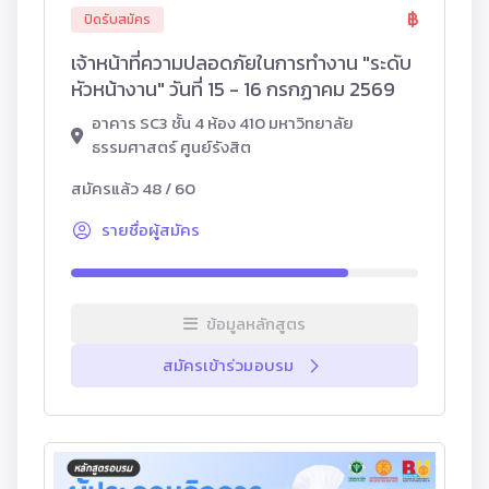
ปิดรับสมัคร
เจ้าหน้าที่ความปลอดภัยในการทำงาน "ระดับ
หัวหน้างาน" วันที่ 15 - 16 กรกฏาคม 2569
อาคาร SC3 ชั้น 4 ห้อง 410 มหาวิทยาลัย
ธรรมศาสตร์ ศูนย์รังสิต
สมัครแล้ว 48 / 60
รายชื่อผู้สมัคร
ข้อมูลหลักสูตร
สมัครเข้าร่วมอบรม