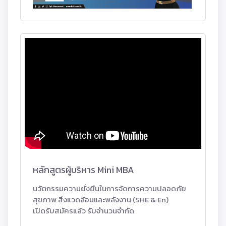
หลักสูตรผู้บริหาร Mini MBA
นวัตกรรมความยั่งยืนในการจัดการความปลอดภัย
สุขภาพ สิ่งแวดล้อมและพลังงาน (SHE & En)
เปิดรับสมัครแล้ว รับจำนวนจำกัด