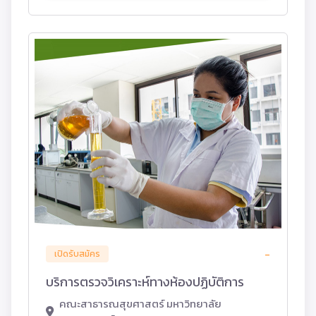
-
เปิดรับสมัคร
บริการตรวจวิเคราะห์ทางห้องปฏิบัติการ
คณะสาธารณสุขศาสตร์ มหาวิทยาลัย