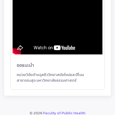
ขอแนะนำ
หน่วยวิจัยด้านจุลชีววิทยาสมัยใหม่และจีโนม
สาธารณสุข มหาวิทยาลัยธรรมศาสตร์
©
2026
Faculty of Public Health