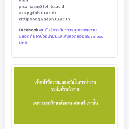
pisamai.m@fph.tu.ac.th
usa.p@fph.tu.ac.th
kittiphong.y@fph.tu.ac.th
Facebook
ศูนย์บริการวิชาการสุขภาพความ
ปลอดภัยอาชีวอนามัยและสิ่งแวดล้อม Business
Unit