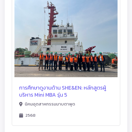
การศึกษาดูงานด้าน SHE&EN: หลักสูตรผู้
บริหาร Mini MBA รุ่น 5
นิคมอุตสาหกรรมมาบตาพุด
2568