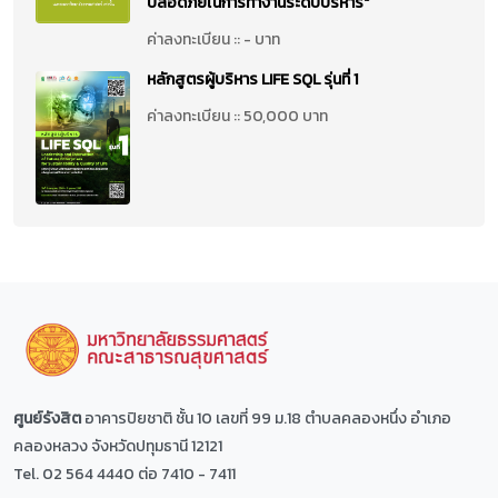
ปลอดภัยในการทำงานระดับบริหาร"
ค่าลงทะเบียน :: - บาท
หลักสูตรผู้บริหาร LIFE SQL รุ่นที่ 1
ค่าลงทะเบียน :: 50,000 บาท
ศูนย์รังสิต
อาคารปิยชาติ ชั้น 10 เลขที่ 99 ม.18 ตำบลคลองหนึ่ง อำเภอ
คลองหลวง จังหวัดปทุมธานี 12121
Tel. 02 564 4440 ต่อ 7410 - 7411