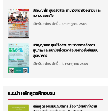
ปริญญาโท ศูนย์รังสิต: สาขาวิชาอาชีวอนามัยและ
ความปลอดภัย
เปิดรับสมัคร บัดนี้ - 6 กรกฎาคม 2569
ปริญญาเอก ศูนย์รังสิต: สาขาวิชาการจัดการ
สุขภาพและอนามัยสิ่งแวดล้อมอย่างยั่งยืนแบบ
บูรณาการ
เปิดรับสมัคร บัดนี้ - 12 กรกฎาคม 2569
แนะนำ หลักสูตรฝึกอบรม
หลักสูตรอบรมปฏิบัติการเรื่อง "เจ้าหน้าที่ความ