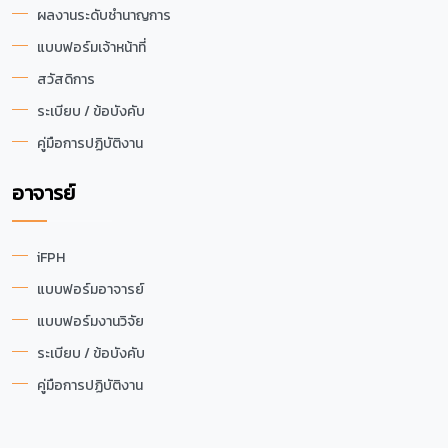
ผลงานระดับชำนาญการ
แบบฟอร์มเจ้าหน้าที่
สวัสดิการ
ระเบียบ / ข้อบังคับ
คู่มือการปฏิบัติงาน
อาจารย์
iFPH
แบบฟอร์มอาจารย์
แบบฟอร์มงานวิจัย
ระเบียบ / ข้อบังคับ
คู่มือการปฏิบัติงาน