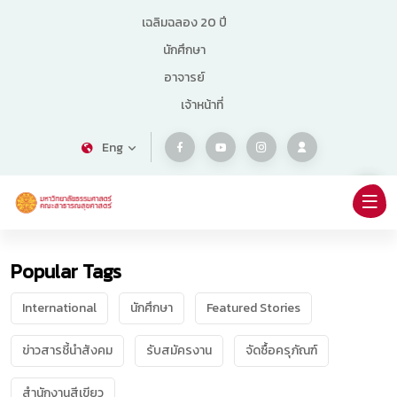
เฉลิมฉลอง 20 ปี
นักศึกษา
อาจารย์
เจ้าหน้าที่
Eng
Popular Tags
International
นักศึกษา
Featured Stories
ข่าวสารชี้นำสังคม
รับสมัครงาน
จัดซื้อครุภัณฑ์
สำนักงานสีเขียว