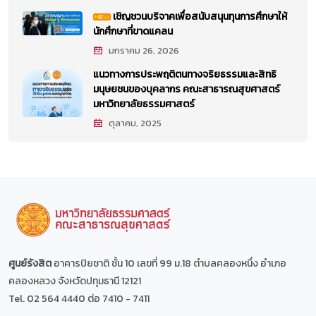
เชิญชวนบริจาคเพื่อสนับสนุนทุนการศึกษาให้
นักศึกษาที่ขาดแคลน
มกราคม 26, 2026
แนวทางการประพฤติตนทางจริยธรรมและสิทธิ
มนุษยชนของบุคลากร คณะสาธารณสุขศาสตร์
มหาวิทยาลัยธรรมศาสตร์
ตุลาคม, 2025
ศูนย์รังสิต
อาคารปิยชาติ ชั้น 10 เลขที่ 99 ม.18 ตำบลคลองหนึ่ง อำเภอ
คลองหลวง จังหวัดปทุมธานี 12121
Tel. 02 564 4440 ต่อ 7410 - 7411