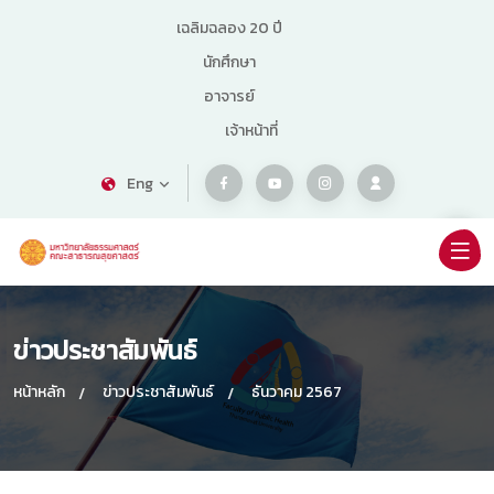
เฉลิมฉลอง 20 ปี
นักศึกษา
อาจารย์
เจ้าหน้าที่
Eng
ข่าวประชาสัมพันธ์
หน้าหลัก
ข่าวประชาสัมพันธ์
ธันวาคม 2567