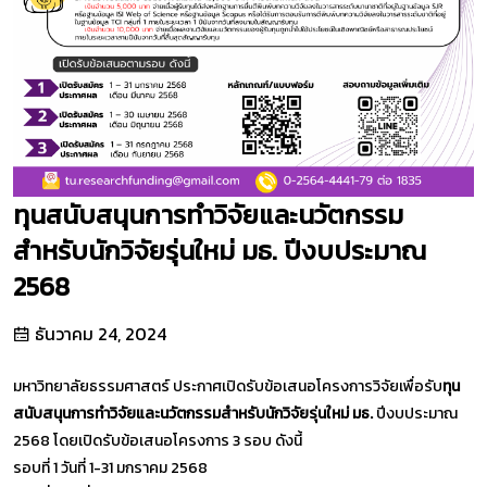
ทุนสนับสนุนการทำวิจัยและนวัตกรรม
สำหรับนักวิจัยรุ่นใหม่ มธ. ปีงบประมาณ
2568
ธันวาคม 24, 2024
มหาวิทยาลัยธรรมศาสตร์ ประกาศเปิดรับข้อเสนอโครงการวิจัยเพื่อรับ
ทุน
สนับสนุนการทำวิจัยและนวัตกรรมสำหรับนักวิจัยรุ่นใหม่ มธ.
ปีงบประมาณ
2568 โดยเปิดรับข้อเสนอโครงการ 3 รอบ ดังนี้
รอบที่ 1 วันที่ 1-31 มกราคม 2568