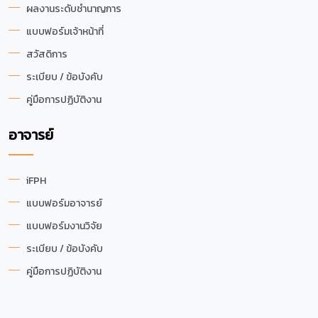
ผลงานระดับชำนาญการ
แบบฟอร์มเจ้าหน้าที่
สวัสดิการ
ระเบียบ / ข้อบังคับ
คู่มือการปฏิบัติงาน
อาจารย์
iFPH
แบบฟอร์มอาจารย์
แบบฟอร์มงานวิจัย
ระเบียบ / ข้อบังคับ
คู่มือการปฏิบัติงาน