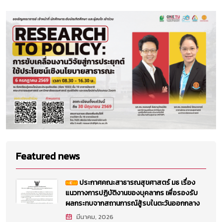
Featured news
ประกาศคณะสาธารณสุขศาสตร์ มธ เรื่อง
แนวทางการปฏิบัติงานของบุคลากร เพื่อรองรับ
ผลกระทบจากสถานการณ์สู้รบในตะวันออกกลาง
มีนาคม, 2026