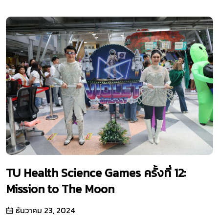
TU Health Science Games ครั้งที่ 12:
Mission to The Moon
ธันวาคม 23, 2024