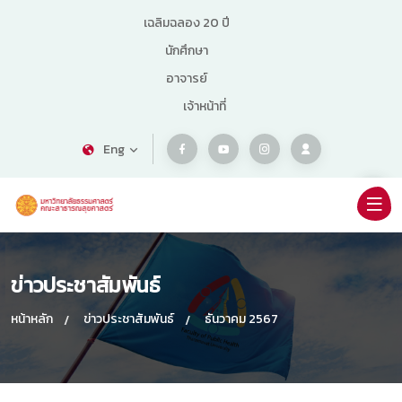
เฉลิมฉลอง 20 ปี
นักศึกษา
อาจารย์
เจ้าหน้าที่
Eng
ข่าวประชาสัมพันธ์
หน้าหลัก
ข่าวประชาสัมพันธ์
ธันวาคม 2567