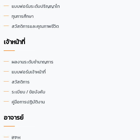
แบบฟอร์มระดับปริญญาโท
ทุนการศึกษา
สวัสดิการและคุณภาพชีวิต
เจ้าหน้าที่
ผลงานระดับชำนาญการ
แบบฟอร์มเจ้าหน้าที่
สวัสดิการ
ระเบียบ / ข้อบังคับ
คู่มือการปฏิบัติงาน
อาจารย์
iFPH