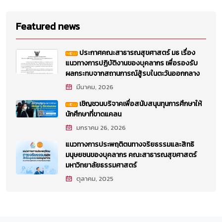
Featured news
ประกาศคณะสาธารณสุขศาสตร์ มธ เรื่อง
แนวทางการปฏิบัติงานของบุคลากร เพื่อรองรับ
ผลกระทบจากสถานการณ์สู้รบในตะวันออกกลาง
มีนาคม, 2026
เชิญชวนบริจาคเพื่อสนับสนุนทุนการศึกษาให้
นักศึกษาที่ขาดแคลน
มกราคม 26, 2026
แนวทางการประพฤติตนทางจริยธรรมและสิทธิ
มนุษยชนของบุคลากร คณะสาธารณสุขศาสตร์
มหาวิทยาลัยธรรมศาสตร์
ตุลาคม, 2025