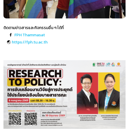
ติดตามข่าวสารและกิจกรรมอื่น ๆ ได้ที่
FPH Thammasat
🌏
https://fph.tu.ac.th