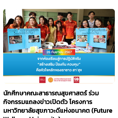
นักศึกษาคณะสาธารณสุขศาสตร์ ร่วม
กิจกรรมแถลงข่าวเปิดตัว โครงการ
มหาวิทยาลัยสุขภาวะดีแห่งอนาคต (Future