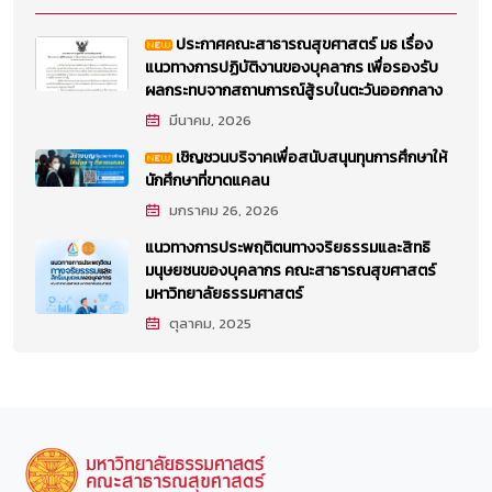
ประกาศคณะสาธารณสุขศาสตร์ มธ เรื่อง
แนวทางการปฏิบัติงานของบุคลากร เพื่อรองรับ
ผลกระทบจากสถานการณ์สู้รบในตะวันออกกลาง
มีนาคม, 2026
เชิญชวนบริจาคเพื่อสนับสนุนทุนการศึกษาให้
นักศึกษาที่ขาดแคลน
มกราคม 26, 2026
แนวทางการประพฤติตนทางจริยธรรมและสิทธิ
มนุษยชนของบุคลากร คณะสาธารณสุขศาสตร์
มหาวิทยาลัยธรรมศาสตร์
ตุลาคม, 2025