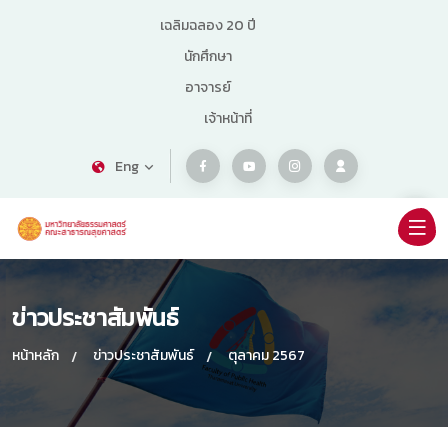
เฉลิมฉลอง 20 ปี
นักศึกษา
อาจารย์
เจ้าหน้าที่
Eng
ข่าวประชาสัมพันธ์
หน้าหลัก
ข่าวประชาสัมพันธ์
ตุลาคม 2567