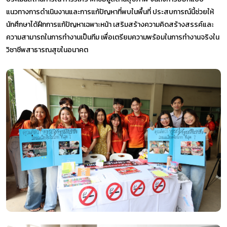
แนวทางการดำเนินงานและการแก้ปัญหาที่พบในพื้นที่ ประสบการณ์นี้ช่วยให้
นักศึกษาได้ฝึกการแก้ปัญหาเฉพาะหน้า เสริมสร้างความคิดสร้างสรรค์และ
ความสามารถในการทำงานเป็นทีม เพื่อเตรียมความพร้อมในการทำงานจริงใน
วิชาชีพสาธารณสุขในอนาคต