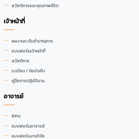
สวัสดิการและคุณภาพชีวิต
เจ้าหน้าที่
ผลงานระดับชำนาญการ
แบบฟอร์มเจ้าหน้าที่
สวัสดิการ
ระเบียบ / ข้อบังคับ
คู่มือการปฏิบัติงาน
อาจารย์
iFPH
แบบฟอร์มอาจารย์
แบบฟอร์มงานวิจัย