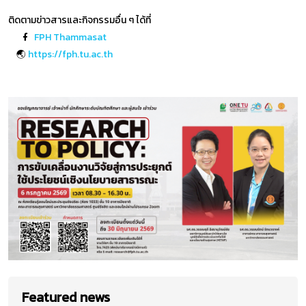
ติดตามข่าวสารและกิจกรรมอื่น ๆ ได้ที่
FPH Thammasat
🌏
https://fph.tu.ac.th
Featured news