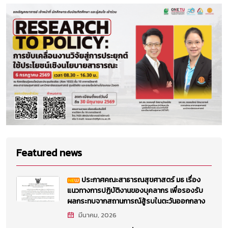
Featured news
ประกาศคณะสาธารณสุขศาสตร์ มธ เรื่อง
แนวทางการปฏิบัติงานของบุคลากร เพื่อรองรับ
ผลกระทบจากสถานการณ์สู้รบในตะวันออกกลาง
มีนาคม, 2026