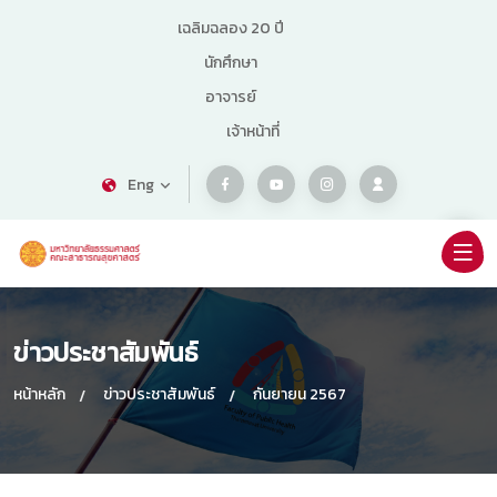
เฉลิมฉลอง 20 ปี
นักศึกษา
อาจารย์
เจ้าหน้าที่
Eng
ข่าวประชาสัมพันธ์
หน้าหลัก
ข่าวประชาสัมพันธ์
กันยายน 2567