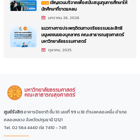
เชิญชวนบริจาคเพื่อสนับสนุนทุนการศึกษาให้
นักศึกษาที่ขาดแคลน
มกราคม 26, 2026
แนวทางการประพฤติตนทางจริยธรรมและสิทธิ
มนุษยชนของบุคลากร คณะสาธารณสุขศาสตร์
มหาวิทยาลัยธรรมศาสตร์
ตุลาคม, 2025
ศูนย์รังสิต
อาคารปิยชาติ ชั้น 10 เลขที่ 99 ม.18 ตำบลคลองหนึ่ง อำเภอ
คลองหลวง จังหวัดปทุมธานี 12121
Tel. 02 564 4440 ต่อ 7410 - 7411