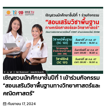
เชิญชวนนักศึกษาชั้นปีที่ 1 เข้าร่วมกิจกรรม
“สอนเสริมวิชาพื้นฐานทางวิทยาศาสตร์และ
คณิตศาสตร์”
กันยายน 17, 2024