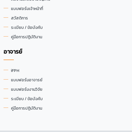
แบบฟอร์มเจ้าหน้าที่
สวัสดิการ
ระเบียบ / ข้อบังคับ
คู่มือการปฏิบัติงาน
อาจารย์
iFPH
แบบฟอร์มอาจารย์
แบบฟอร์มงานวิจัย
ระเบียบ / ข้อบังคับ
คู่มือการปฏิบัติงาน