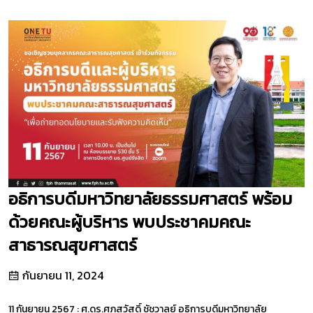
อธิการบดีมหาวิทยาลัยธรรมศาสตร์ พร้อม
ด้วยคณะผู้บริหาร พบประชาคมคณะ
สาธารณสุขศาสตร์
กันยายน 11, 2024
11 กันยายน 2567 : ศ.ดร.ศุภสวัสดิ์ ชัชวาลย์ อธิการบดีมหาวิทยาลัย