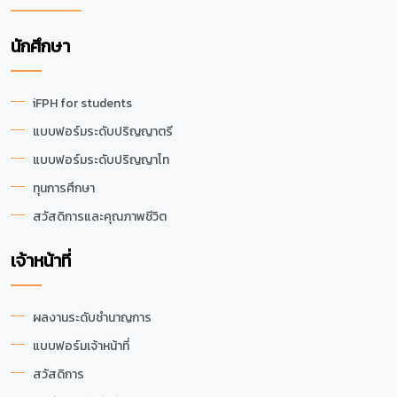
นักศึกษา
iFPH for students
แบบฟอร์มระดับปริญญาตรี
แบบฟอร์มระดับปริญญาโท
ทุนการศึกษา
สวัสดิการและคุณภาพชีวิต
เจ้าหน้าที่
ผลงานระดับชำนาญการ
แบบฟอร์มเจ้าหน้าที่
สวัสดิการ