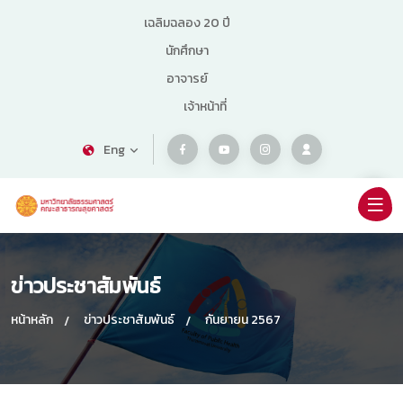
เฉลิมฉลอง 20 ปี
นักศึกษา
อาจารย์
เจ้าหน้าที่
Eng
ข่าวประชาสัมพันธ์
หน้าหลัก
ข่าวประชาสัมพันธ์
กันยายน 2567