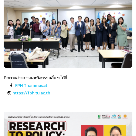
ติดตามข่าวสารและกิจกรรมอื่น ๆ ได้ที่
FPH Thammasat
🌏
https://fph.tu.ac.th