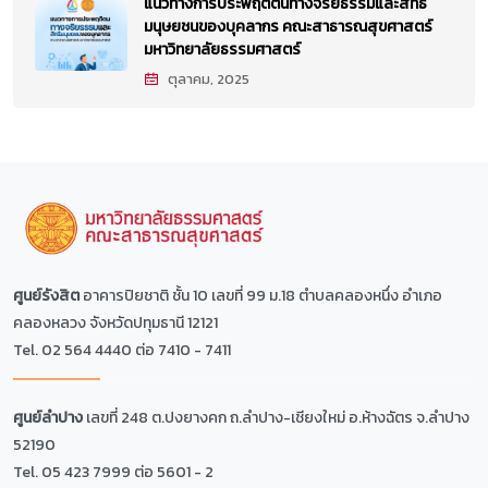
แนวทางการประพฤติตนทางจริยธรรมและสิทธิ
มนุษยชนของบุคลากร คณะสาธารณสุขศาสตร์
มหาวิทยาลัยธรรมศาสตร์
ตุลาคม, 2025
ศูนย์รังสิต
อาคารปิยชาติ ชั้น 10 เลขที่ 99 ม.18 ตำบลคลองหนึ่ง อำเภอ
คลองหลวง จังหวัดปทุมธานี 12121
Tel. 02 564 4440 ต่อ 7410 - 7411
ศูนย์ลำปาง
เลขที่ 248 ต.ปงยางคก ถ.ลำปาง-เชียงใหม่ อ.ห้างฉัตร จ.ลำปาง
52190
Tel. 05 423 7999 ต่อ 5601 - 2