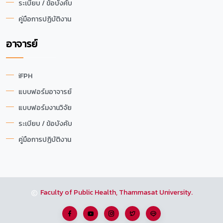
ระเบียบ / ข้อบังคับ
คู่มือการปฏิบัติงาน
อาจารย์
iFPH
แบบฟอร์มอาจารย์
แบบฟอร์มงานวิจัย
ระเบียบ / ข้อบังคับ
คู่มือการปฏิบัติงาน
Faculty of Public Health, Thammasat University.