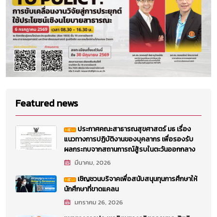
Featured news
ประกาศคณะสาธารณสุขศาสตร์ มธ เรื่อง
แนวทางการปฏิบัติงานของบุคลากร เพื่อรองรับ
ผลกระทบจากสถานการณ์สู้รบในตะวันออกกลาง
มีนาคม, 2026
เชิญชวนบริจาคเพื่อสนับสนุนทุนการศึกษาให้
นักศึกษาที่ขาดแคลน
มกราคม 26, 2026