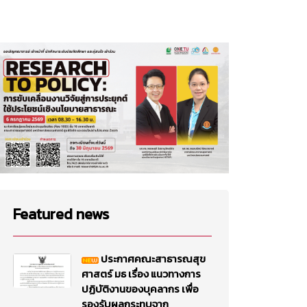
Featured news
ประกาศคณะสาธารณสุข
ศาสตร์ มธ เรื่อง แนวทางการ
ปฏิบัติงานของบุคลากร เพื่อ
รองรับผลกระทบจาก