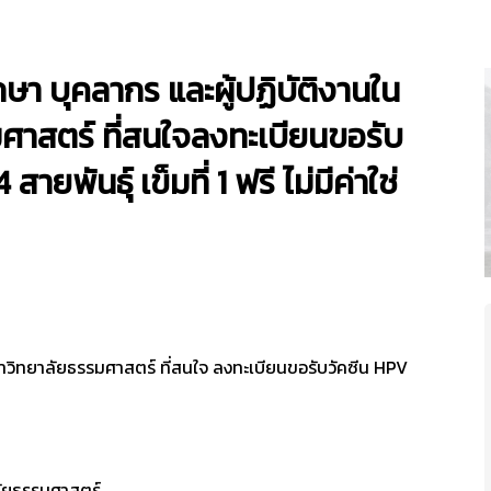
ษา บุคลากร และผู้ปฏิบัติงานใน
ศาสตร์ ที่สนใจลงทะเบียนขอรับ
ายพันธุ์ เข็มที่ 1 ฟรี ไม่มีค่าใช่
าวิทยาลัยธรรมศาสตร์ ที่สนใจ ลงทะเบียนขอรับวัคซีน HPV
าลัยธรรมศาสตร์