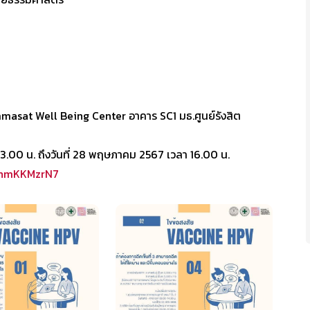
masat Well Being Center อาคาร SC1 มธ.ศูนย์รังสิต
13.00 น. ถึงวันที่ 28 พฤษภาคม 2567 เวลา 16.00 น.
87hmKKMzrN7