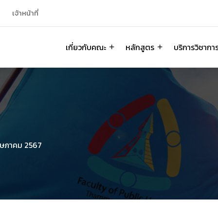
เจ้าหน้าที่
เกี่ยวกับคณะ
หลักสูตร
บริการวิชากา
ษภาคม 2567