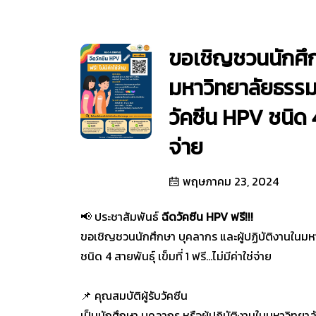
ขอเชิญชวนนักศึก
มหาวิทยาลัยธรรม
วัคซีน HPV ชนิด 4 ส
จ่าย
พฤษภาคม 23, 2024
📢 ประชาสัมพันธ์
ฉีดวัคซีน HPV ฟรี!!!
ขอเชิญชวนนักศึกษา บุคลากร และผู้ปฏิบัติงานในมห
ชนิด 4 สายพันธุ์ เข็มที่ 1 ฟรี...ไม่มีค่าใช่จ่าย
📌 คุณสมบัติผู้รับวัคซีน
เป็นนักศึกษา บุคลากร หรือผู้ปฏิบัติงานในมหาวิทย