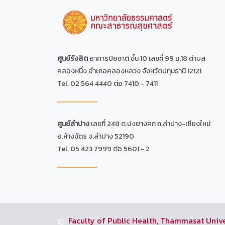
ศูนย์รังสิต
อาคารปิยชาติ ชั้น 10 เลขที่ 99 ม.18 ตำบล
คลองหนึ่ง อำเภอคลองหลวง จังหวัดปทุมธานี 12121
Tel. 02 564 4440 ต่อ 7410 - 7411
ศูนย์ลำปาง
เลขที่ 248 ต.ปงยางคก ถ.ลำปาง-เชียงใหม่
อ.ห้างฉัตร จ.ลำปาง 52190
Tel. 05 423 7999 ต่อ 5601 - 2
Faculty of Public Health, Thammasat Unive