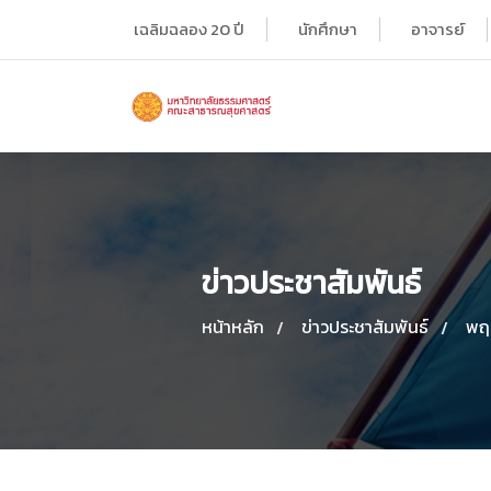
เฉลิมฉลอง 20 ปี
นักศึกษา
อาจารย์
ข่าวประชาสัมพันธ์
หน้าหลัก
ข่าวประชาสัมพันธ์
พฤ