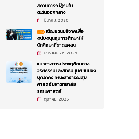
สถานการณ์สู้รบใน
ตะวันออกกลาง
มีนาคม, 2026
เชิญชวนบริจาคเพื่อ
สนับสนุนทุนการศึกษาให้
นักศึกษาที่ขาดแคลน
มกราคม 26, 2026
แนวทางการประพฤติตนทาง
จริยธรรมและสิทธิมนุษยชนของ
บุคลากร คณะสาธารณสุข
ศาสตร์ มหาวิทยาลัย
ธรรมศาสตร์
ตุลาคม, 2025