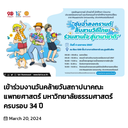
เข้าร่วมงานวันคล้ายวันสถาปนาคณะ
แพทยศาสตร์ มหาวิทยาลัยธรรมศาสตร์
ครบรอบ 34 ปี
March 20, 2024