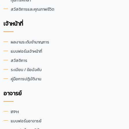
ทุนการศึกษา
สวัสดิการและคุณภาพชีวิต
เจ้าหน้าที่
ผลงานระดับชำนาญการ
แบบฟอร์มเจ้าหน้าที่
สวัสดิการ
ระเบียบ / ข้อบังคับ
คู่มือการปฏิบัติงาน
อาจารย์
iFPH
แบบฟอร์มอาจารย์