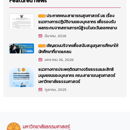
Featured news
ประกาศคณะสาธารณสุขศาสตร์ มธ เรื่อง
แนวทางการปฏิบัติงานของบุคลากร เพื่อรองรับ
ผลกระทบจากสถานการณ์สู้รบในตะวันออกกลาง
มีนาคม, 2026
เชิญชวนบริจาคเพื่อสนับสนุนทุนการศึกษาให้
นักศึกษาที่ขาดแคลน
มกราคม 26, 2026
แนวทางการประพฤติตนทางจริยธรรมและสิทธิ
มนุษยชนของบุคลากร คณะสาธารณสุขศาสตร์
มหาวิทยาลัยธรรมศาสตร์
ตุลาคม, 2025