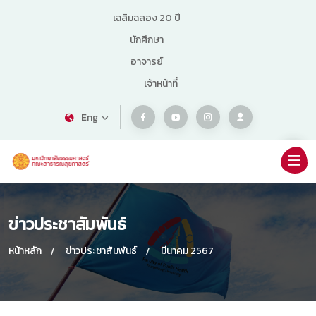
เฉลิมฉลอง 20 ปี
นักศึกษา
อาจารย์
เจ้าหน้าที่
Eng
ข่าวประชาสัมพันธ์
หน้าหลัก
ข่าวประชาสัมพันธ์
มีนาคม 2567