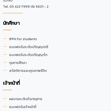
52190
Tel. 05 423 7999 ต่อ 5601 - 2
นักศึกษา
iFPH for students
แบบฟอร์มระดับปริญญาตรี
แบบฟอร์มระดับปริญญาโท
ทุนการศึกษา
สวัสดิการและคุณภาพชีวิต
เจ้าหน้าที่
ผลงานระดับชำนาญการ
แบบฟอร์มเจ้าหน้าที่