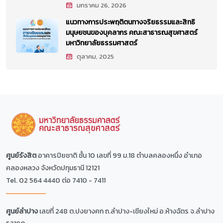
มกราคม 26, 2026
แนวทางการประพฤติตนทางจริยธรรมและสิทธิ
มนุษยชนของบุคลากร คณะสาธารณสุขศาสตร์
มหาวิทยาลัยธรรมศาสตร์
ตุลาคม, 2025
ศูนย์รังสิต
อาคารปิยชาติ ชั้น 10 เลขที่ 99 ม.18 ตำบลคลองหนึ่ง อำเภอ
คลองหลวง จังหวัดปทุมธานี 12121
Tel. 02 564 4440 ต่อ 7410 - 7411
ศูนย์ลำปาง
เลขที่ 248 ต.ปงยางคก ถ.ลำปาง-เชียงใหม่ อ.ห้างฉัตร จ.ลำปาง