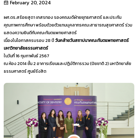
February 20, 2024
ผศ.ดร.สร้อยสุดา เกสรทอง รองคณบดีฝ่ายยุทธศาสตร์ และประกัน
คุณภาพการศึกษา พร้อมด้วยตัวแทนบุคลากรคณะสาธารณสุขศาสตร์ ร่วม
แสดงความยินดีกับคณะทันตแพทยศาสตร์
เนื่องในโอกาสครบรอบ 28 ปี
วันคล้ายวันสถาปนาคณะทันตแพทยศาสตร์
มหาวิทยาลัยธรรมศาสตร์
ในวันที่ 16 กุมภาพันธ์ 2567
ณ ห้อง 2014 ชั้น 2 อาคารเรียนและปฏิบัติการรวม (ปิยชาติ 2) มหาวิทยาลัย
ธรรมศาสตร์ ศูนย์รังสิต