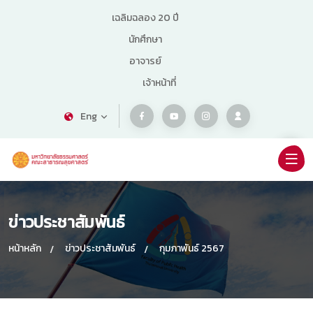
เฉลิมฉลอง 20 ปี
นักศึกษา
อาจารย์
เจ้าหน้าที่
Eng
ข่าวประชาสัมพันธ์
หน้าหลัก
ข่าวประชาสัมพันธ์
กุมภาพันธ์ 2567