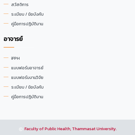
สวัสดิการ
ระเบียบ / ข้อบังคับ
คู่มือการปฏิบัติงาน
อาจารย์
iFPH
แบบฟอร์มอาจารย์
แบบฟอร์มงานวิจัย
ระเบียบ / ข้อบังคับ
คู่มือการปฏิบัติงาน
Faculty of Public Health, Thammasat University.