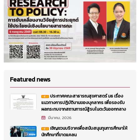
Featured news
ประกาศคณะสาธารณสุขศาสตร์ มธ เรื่อง
แนวทางการปฏิบัติงานของบุคลากร เพื่อรองรับ
ผลกระทบจากสถานการณ์สู้รบในตะวันออกกลาง
มีนาคม, 2026
เชิญชวนบริจาคเพื่อสนับสนุนทุนการศึกษาให้
นักศึกษาที่ขาดแคลน