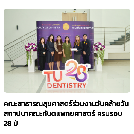
คณะสาธารณสุขศาสตร์ร่วมงานวันคล้ายวัน
สถาปนาคณะทันตแพทยศาสตร์ ครบรอบ
28 ปี