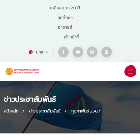
เฉลิมฉลอง 20 ปี
นักศึกษา
อาจารย์
เจ้าหน้าที่
Eng
ข่าวประชาสัมพันธ์
หน้าหลัก
ข่าวประชาสัมพันธ์
กุมภาพันธ์ 2567