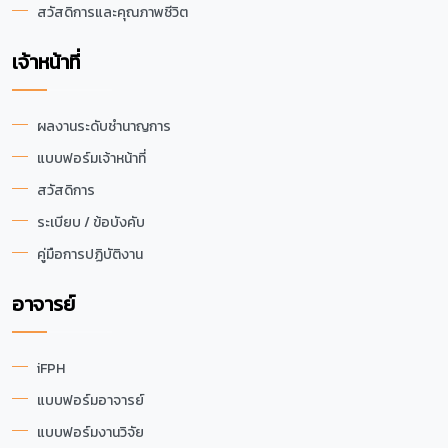
สวัสดิการและคุณภาพชีวิต
เจ้าหน้าที่
ผลงานระดับชำนาญการ
แบบฟอร์มเจ้าหน้าที่
สวัสดิการ
ระเบียบ / ข้อบังคับ
คู่มือการปฏิบัติงาน
อาจารย์
iFPH
แบบฟอร์มอาจารย์
แบบฟอร์มงานวิจัย