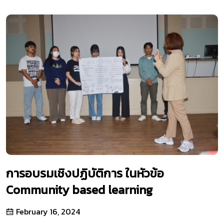
การอบรมเชิงปฏิบัติการ ในหัวข้อ
Community based learning
February 16, 2024