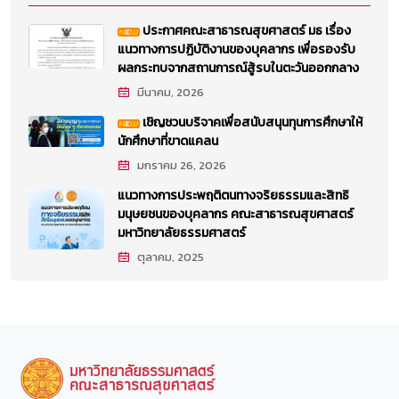
ประกาศคณะสาธารณสุขศาสตร์ มธ เรื่อง
แนวทางการปฏิบัติงานของบุคลากร เพื่อรองรับ
ผลกระทบจากสถานการณ์สู้รบในตะวันออกกลาง
มีนาคม, 2026
เชิญชวนบริจาคเพื่อสนับสนุนทุนการศึกษาให้
นักศึกษาที่ขาดแคลน
มกราคม 26, 2026
แนวทางการประพฤติตนทางจริยธรรมและสิทธิ
มนุษยชนของบุคลากร คณะสาธารณสุขศาสตร์
มหาวิทยาลัยธรรมศาสตร์
ตุลาคม, 2025