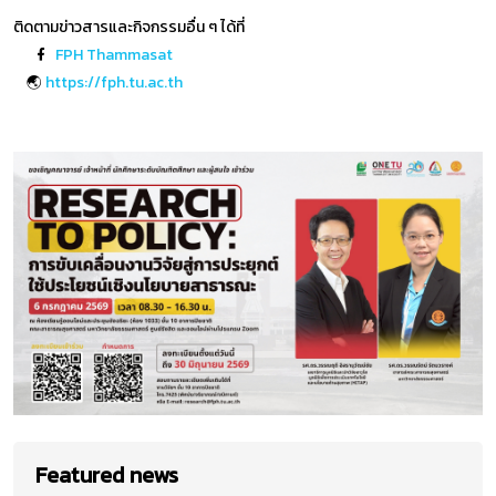
ติดตามข่าวสารและกิจกรรมอื่น ๆ ได้ที่
FPH Thammasat
🌏
https://fph.tu.ac.th
Featured news