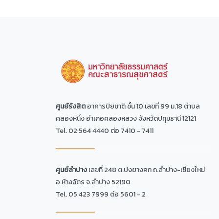
ศูนย์รังสิต
อาคารปิยชาติ ชั้น 10 เลขที่ 99 ม.18 ตำบล
คลองหนึ่ง อำเภอคลองหลวง จังหวัดปทุมธานี 12121
Tel. 02 564 4440 ต่อ 7410 - 7411
ศูนย์ลำปาง
เลขที่ 248 ต.ปงยางคก ถ.ลำปาง-เชียงใหม่
อ.ห้างฉัตร จ.ลำปาง 52190
Tel. 05 423 7999 ต่อ 5601 - 2