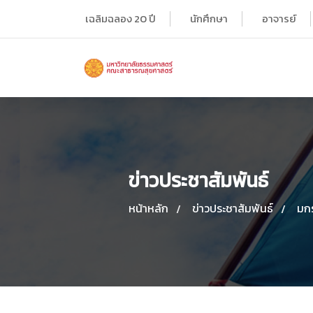
เฉลิมฉลอง 20 ปี
นักศึกษา
อาจารย์
ข่าวประชาสัมพันธ์
หน้าหลัก
ข่าวประชาสัมพันธ์
มก