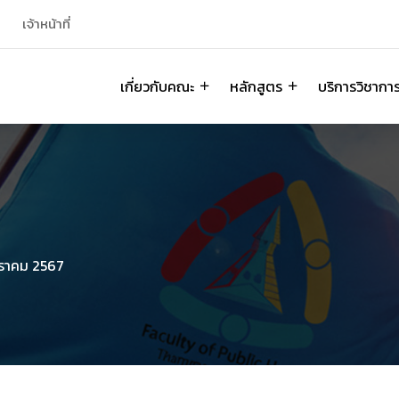
เจ้าหน้าที่
เกี่ยวกับคณะ
หลักสูตร
บริการวิชากา
ราคม 2567