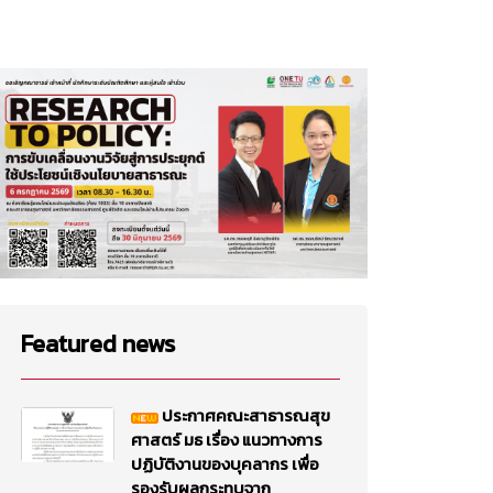
Featured news
ประกาศคณะสาธารณสุข
ศาสตร์ มธ เรื่อง แนวทางการ
ปฏิบัติงานของบุคลากร เพื่อ
รองรับผลกระทบจาก