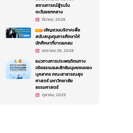
สถานการณ์สู้รบใน
ตะวันออกกลาง
มีนาคม, 2026
เชิญชวนบริจาคเพื่อ
สนับสนุนทุนการศึกษาให้
นักศึกษาที่ขาดแคลน
มกราคม 26, 2026
แนวทางการประพฤติตนทาง
จริยธรรมและสิทธิมนุษยชนของ
บุคลากร คณะสาธารณสุข
ศาสตร์ มหาวิทยาลัย
ธรรมศาสตร์
ตุลาคม, 2025